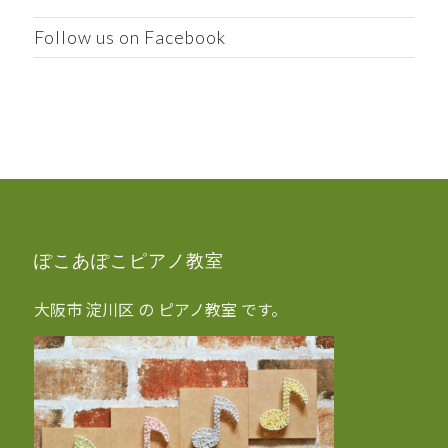
Follow us on Facebook
ぽこあぽこピアノ教室
大阪市 淀川区 の ピアノ教室 です。