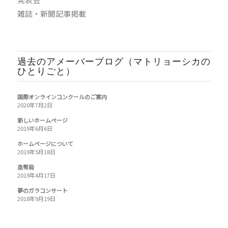
雑誌・新聞記事掲載
過去のアメーバーブログ（マトリョーシカの
ひとりごと）
国際オンラインコンクールのご案内
2020年7月2日
新しいホームページ
2019年6月6日
ホームページについて
2019年5月18日
造幣局
2019年4月17日
夢のガラコンサート
2018年9月19日