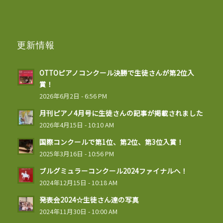
更新情報
OTTOピアノコンクール決勝で生徒さんが第2位入
賞！
2026年6月2日 - 6:56 PM
月刊ピアノ4月号に生徒さんの記事が掲載されました
2026年4月15日 - 10:10 AM
国際コンクールで第1位、第2位、第3位入賞！
2025年3月16日 - 10:56 PM
ブルグミュラーコンクール2024ファイナルへ！
2024年12月15日 - 10:18 AM
発表会2024☆生徒さん達の写真
2024年11月30日 - 10:00 AM