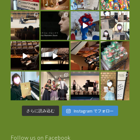
Instagram でフォロー
さらに読み込む
Follow us on Facebook