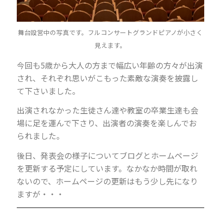
舞台設営中の写真です。フルコンサートグランドピアノが小さく
見えます。
今回も5歳から大人の方まで幅広い年齢の方々が出演
され、それぞれ思いがこもった素敵な演奏を披露し
て下さいました。
出演されなかった生徒さん達や教室の卒業生達も会
場に足を運んで下さり、出演者の演奏を楽しんでお
られました。
後日、発表会の様子についてブログとホームページ
を更新する予定にしています。なかなか時間が取れ
ないので、ホームページの更新はもう少し先になり
ますが・・・