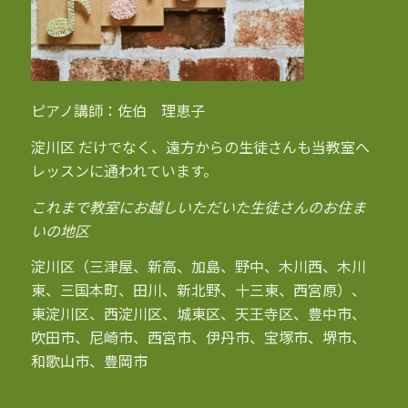
ピアノ講師：佐伯 理恵子
淀川区 だけでなく、遠方からの生徒さんも当教室へ
レッスンに通われています。
これまで教室にお越しいただいた生徒さんのお住ま
いの地区
淀川区（三津屋、新高、加島、野中、木川西、木川
東、三国本町、田川、新北野、十三東、西宮原）、
東淀川区、西淀川区、城東区、天王寺区、豊中市、
吹田市、尼崎市、西宮市、伊丹市、宝塚市、堺市、
和歌山市、豊岡市