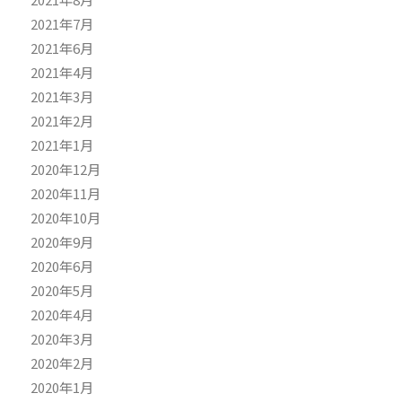
2021年7月
2021年6月
2021年4月
2021年3月
2021年2月
2021年1月
2020年12月
2020年11月
2020年10月
2020年9月
2020年6月
2020年5月
2020年4月
2020年3月
2020年2月
2020年1月