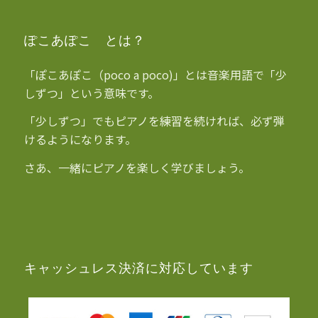
ぽこあぽこ とは？
「ぽこあぽこ（poco a poco)」とは音楽用語で「少
しずつ」という意味です。
「少しずつ」でもピアノを練習を続ければ、必ず弾
けるようになります。
さあ、一緒にピアノを楽しく学びましょう。
キャッシュレス決済に対応しています