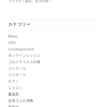
ァイナルへ進出、音大合格！
カテゴリー
News
SNS
Uncategorized
オンラインレッスン
コロナウイルス対策
コンクール
コンサート
ピアノ
レッスン
審査員
生徒さんの演奏
発表会