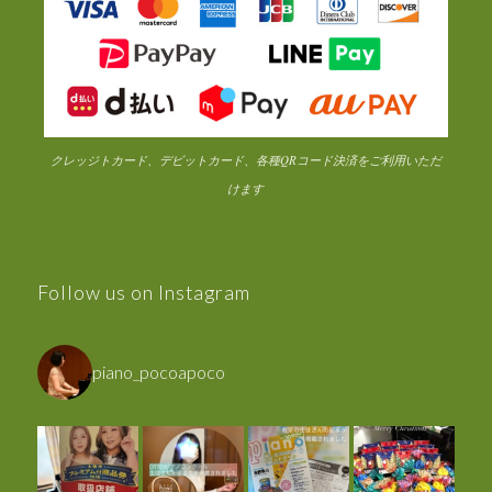
クレッジトカード、デビットカード、各種QRコード決済をご利用いただ
けます
Follow us on Instagram
piano_pocoapoco