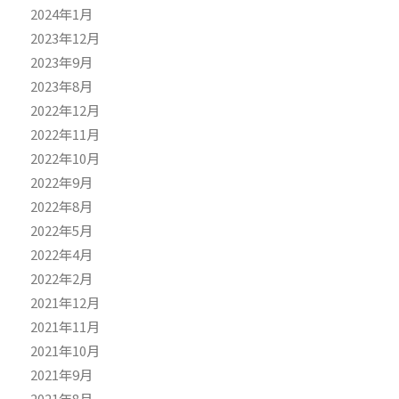
2024年1月
2023年12月
2023年9月
2023年8月
2022年12月
2022年11月
2022年10月
2022年9月
2022年8月
2022年5月
2022年4月
2022年2月
2021年12月
2021年11月
2021年10月
2021年9月
2021年8月