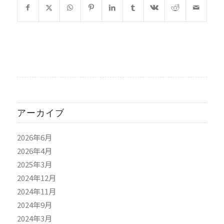
アーカイブ
2026年6月
2026年4月
2025年3月
2024年12月
2024年11月
2024年9月
2024年3月