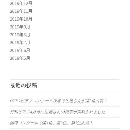
2019年12月
2019年11月
2019年10月
2019年9月
2019年8月
2019年7月
2019年6月
2019年5月
最近の投稿
OTTOピアノコンクール決勝で生徒さんが第2位入賞！
月刊ピアノ4月号に生徒さんの記事が掲載されました
国際コンクールで第1位、第2位、第3位入賞！