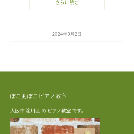
さらに読む
2024年3月2日
ぽこあぽこピアノ教室
大阪市 淀川区 の ピアノ教室 です。