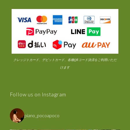
クレッジトカード、デビットカード、各種QRコード決済をご利用いただ
けます
Follow us on Instagram
piano_pocoapoco