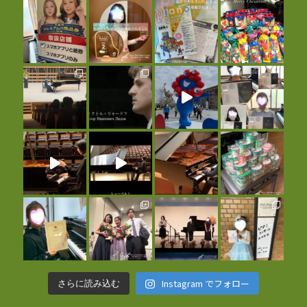
Instagram でフォロー
さらに読み込む