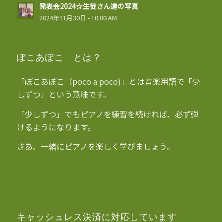
発表会2024☆生徒さん達の写真
2024年11月30日 - 10:00 AM
ぽこあぽこ とは？
「ぽこあぽこ（poco a poco)」とは音楽用語で「少
しずつ」という意味です。
「少しずつ」でもピアノを練習を続ければ、必ず弾
けるようになります。
さあ、一緒にピアノを楽しく学びましょう。
キャッシュレス決済に対応しています