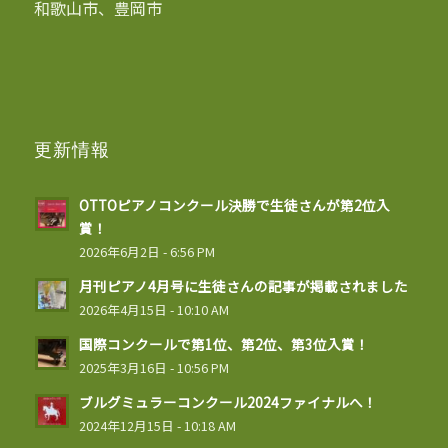
和歌山市、豊岡市
更新情報
OTTOピアノコンクール決勝で生徒さんが第2位入
賞！
2026年6月2日 - 6:56 PM
月刊ピアノ4月号に生徒さんの記事が掲載されました
2026年4月15日 - 10:10 AM
国際コンクールで第1位、第2位、第3位入賞！
2025年3月16日 - 10:56 PM
ブルグミュラーコンクール2024ファイナルへ！
2024年12月15日 - 10:18 AM