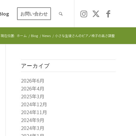
Blog
お問い合わせ
現在位置:
ホーム
/
Blog
/
News
/
小さな生徒さんのピアノ椅子の高さ調整
アーカイブ
2026年6月
2026年4月
2025年3月
2024年12月
2024年11月
2024年9月
2024年3月
2024年1月