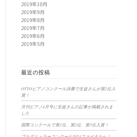
2019年10月
2019年9月
2019年8月
2019年7月
2019年6月
2019年5月
最近の投稿
OTTOピアノコンクール決勝で生徒さんが第2位入
賞！
月刊ピアノ4月号に生徒さんの記事が掲載されま
した
国際コンクールで第1位、第2位、第3位入賞！
ブルグミュラーコンクール2024ファイナルへ！