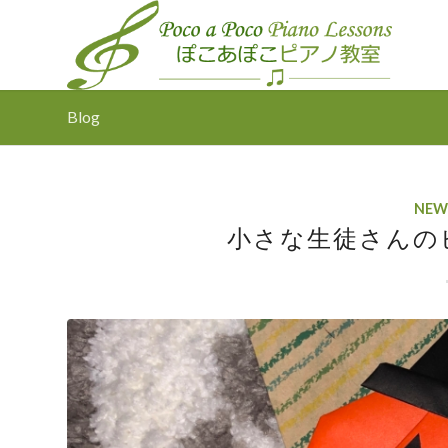
Blog
NEW
小さな生徒さんの