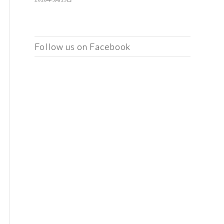
Follow us on Facebook