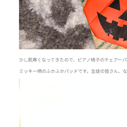
少し肌寒くなってきたので、ピアノ椅子のチェアー
ミッキー柄のふかふかパッドです。生徒の皆さん、なか