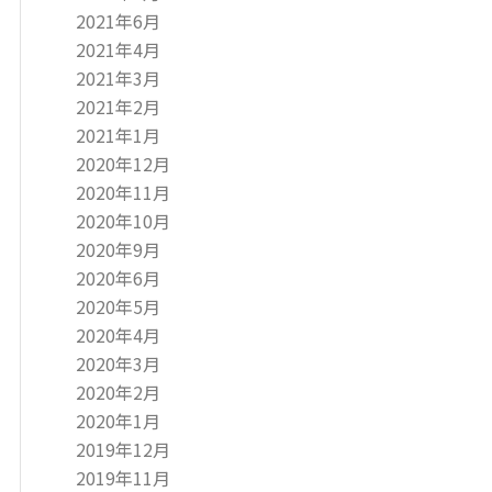
2021年6月
2021年4月
2021年3月
2021年2月
2021年1月
2020年12月
2020年11月
2020年10月
2020年9月
2020年6月
2020年5月
2020年4月
2020年3月
2020年2月
2020年1月
2019年12月
2019年11月