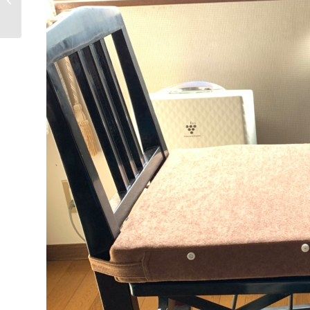
配布中です！