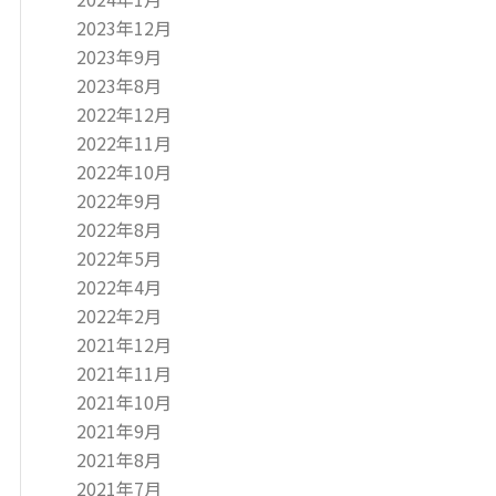
2023年12月
2023年9月
2023年8月
2022年12月
2022年11月
2022年10月
2022年9月
2022年8月
2022年5月
2022年4月
2022年2月
2021年12月
2021年11月
2021年10月
2021年9月
2021年8月
2021年7月