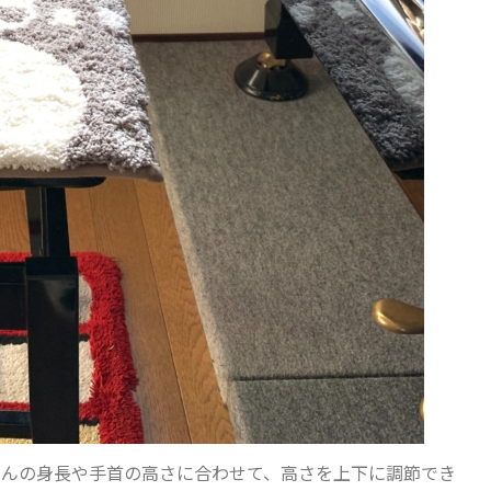
さんの身長や手首の高さに合わせて、高さを上下に調節でき