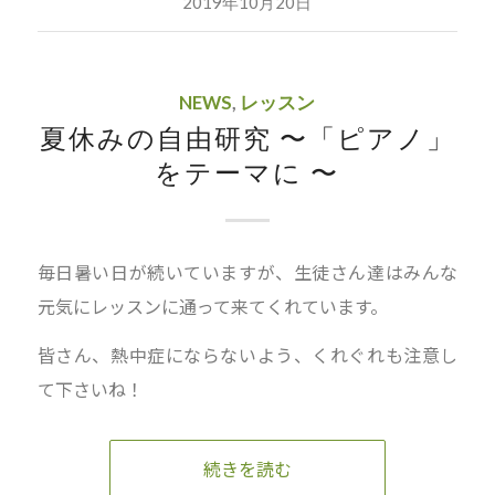
2019年10月20日
NEWS
,
レッスン
夏休みの自由研究 〜「ピアノ」
をテーマに 〜
毎日暑い日が続いていますが、生徒さん達はみんな
元気にレッスンに通って来てくれています。
皆さん、熱中症にならないよう、くれぐれも注意し
て下さいね！
続きを読む