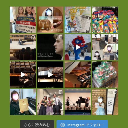
Instagram でフォロー
さらに読み込む