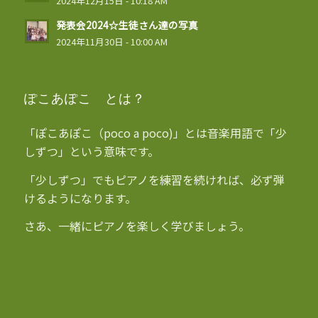
2024年12月15日 - 10:18 AM
発表会2024☆生徒さん達の写真
2024年11月30日 - 10:00 AM
ぽこあぽこ とは？
「ぽこあぽこ（poco a poco)」とは音楽用語で「少
しずつ」という意味です。
「少しずつ」でもピアノを練習を続ければ、必ず弾
けるようになります。
さあ、一緒にピアノを楽しく学びましょう。