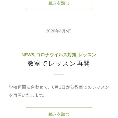
続きを読む
2020年6月6日
NEWS
,
コロナウイルス対策
,
レッスン
教室でレッスン再開
学校再開に合わせて、6月1日から教室でのレッスン
を再開いたします。
続きを読む