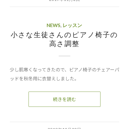
NEWS
,
レッスン
小さな生徒さんのピアノ椅子の
高さ調整
少し肌寒くなってきたので、ピアノ椅子のチェアーパ
ッドを秋冬用に衣替えしました。
続きを読む