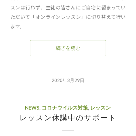
スンは行わず、生徒の皆さんにご自宅に留まってい
ただいて「オンラインレッスン」に切り替えて行い
ます。
続きを読む
2020年3月29日
NEWS
,
コロナウイルス対策
,
レッスン
レッスン休講中のサポート