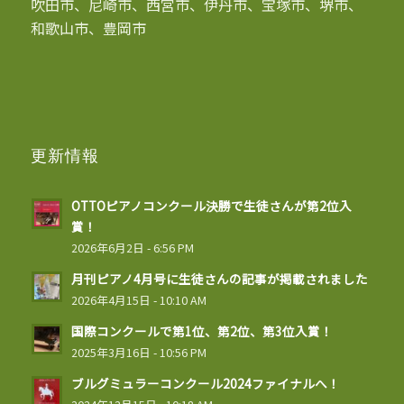
吹田市、尼崎市、西宮市、伊丹市、宝塚市、堺市、
和歌山市、豊岡市
更新情報
OTTOピアノコンクール決勝で生徒さんが第2位入
賞！
2026年6月2日 - 6:56 PM
月刊ピアノ4月号に生徒さんの記事が掲載されました
2026年4月15日 - 10:10 AM
国際コンクールで第1位、第2位、第3位入賞！
2025年3月16日 - 10:56 PM
ブルグミュラーコンクール2024ファイナルへ！