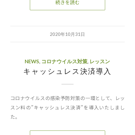
続きを読む
2020年10月31日
NEWS
,
コロナウイルス対策
,
レッスン
キャッシュレス決済導入
コロナウイルスの感染予防対策の一環として、レッ
スン料の”キャッシュレス決済”を導入いたしまし
た。