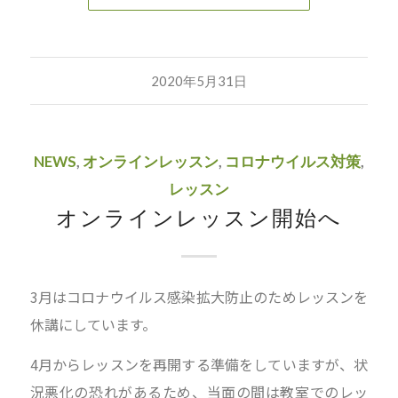
2020年5月31日
NEWS
,
オンラインレッスン
,
コロナウイルス対策
,
レッスン
オンラインレッスン開始へ
3月はコロナウイルス感染拡大防止のためレッスンを
休講にしています。
4月からレッスンを再開する準備をしていますが、状
況悪化の恐れがあるため、当面の間は教室でのレッ