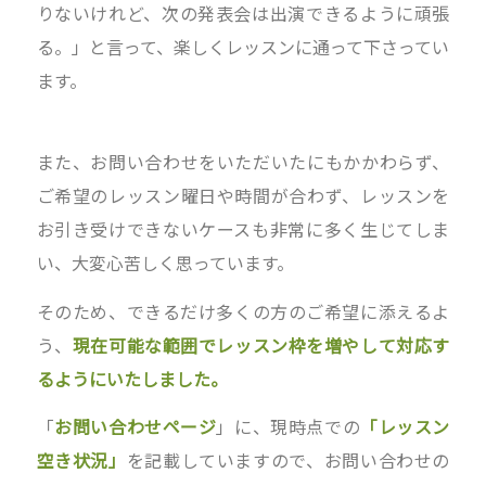
りないけれど、次の発表会は出演できるように頑張
る。」と言って、楽しくレッスンに通って下さってい
ます。
また、お問い合わせをいただいたにもかかわらず、
ご希望のレッスン曜日や時間が合わず、レッスンを
お引き受けできないケースも非常に多く生じてしま
い、大変心苦しく思っています。
そのため、できるだけ多くの方のご希望に添えるよ
う、
現在可能な範囲でレッスン枠を増やして対応す
るようにいたしました。
「
お問い合わせページ
」に、現時点での
「レッスン
空き状況」
を記載していますので、お問い合わせの