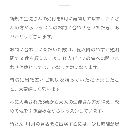
新規の生徒さんの受付を6月に再開して以来、たくさ
んの方からレッスンのお問い合わせをいただき、あ
りがとうございます。
お問い合わせいただいた数は、夏以降のわずか短期
間で50件を超えました。個人ピアノ教室への問い合
わせ件数としては、かなりの数になります。
皆様に当教室へご興味を持っていただきましたこ
と、大変嬉しく思います。
秋に入会された5歳から大人の生徒さん方が増え、改
めて気を引き締めながらレッスンしています。
皆さん「1月の発表会に出演するには、少し時間が足