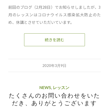
前回のブログ（2月28日）でお知らせしましたが、3
月のレッスンはコロナウイルス感染拡大防止のた
め、休講とさせていただいています。
続きを読む
2020年3月9日
NEWS
,
レッスン
たくさんのお問い合わせをいた
だき、ありがとうございます