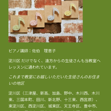
ピアノ講師：佐伯 理恵子
淀川区 だけでなく、遠方からの生徒さんも当教室へ
レッスンに通われています。
これまで教室にお越しいただいた生徒さんのお住ま
いの地区
淀川区（三津屋、新高、加島、野中、木川西、木川
東、三国本町、田川、新北野、十三東、西宮原）、
東淀川区、西淀川区、城東区、天王寺区、豊中市、