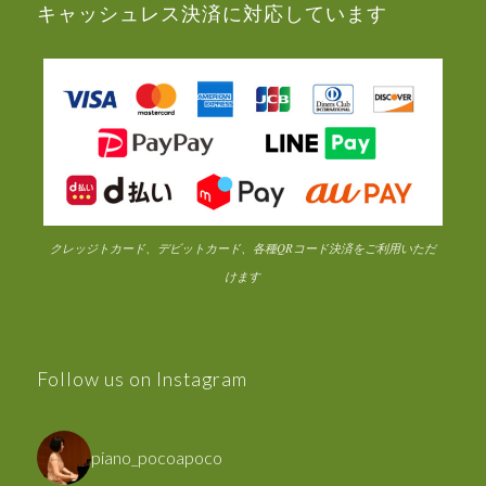
キャッシュレス決済に対応しています
クレッジトカード、デビットカード、各種QRコード決済をご利用いただ
けます
Follow us on Instagram
piano_pocoapoco