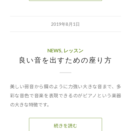
2019年8月1日
NEWS
,
レッスン
良い音を出すための座り方
美しい弱音から鋼のように力強い大きな音まで、多
彩な音色で音楽を表現できるのがピアノという楽器
の大きな特徴です。
続きを読む