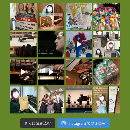
Instagram でフォロー
さらに読み込む