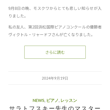
9月8日の晩、モスクワからとても悲しい知らせが入
りました。
私の友人、第2回浜松国際ピアノコンクールの優勝者
ヴィクトル・リャードフさんが亡くなりました。
さらに読む
2024年9月19日
NEWS
,
ピアノ
,
レッスン
サラトフスキー先生のマスター