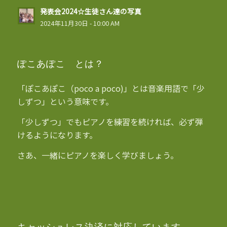
発表会2024☆生徒さん達の写真
2024年11月30日 - 10:00 AM
ぽこあぽこ とは？
「ぽこあぽこ（poco a poco)」とは音楽用語で「少
しずつ」という意味です。
「少しずつ」でもピアノを練習を続ければ、必ず弾
けるようになります。
さあ、一緒にピアノを楽しく学びましょう。
キャッシュレス決済に対応しています