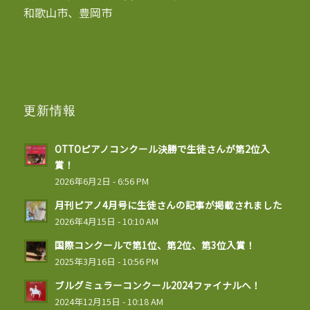
和歌山市、豊岡市
更新情報
OTTOピアノコンクール決勝で生徒さんが第2位入
賞！
2026年6月2日 - 6:56 PM
月刊ピアノ4月号に生徒さんの記事が掲載されました
2026年4月15日 - 10:10 AM
国際コンクールで第1位、第2位、第3位入賞！
2025年3月16日 - 10:56 PM
ブルグミュラーコンクール2024ファイナルへ！
2024年12月15日 - 10:18 AM