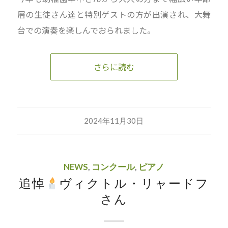
層の生徒さん達と特別ゲストの方が出演され、大舞
台での演奏を楽しんでおられました。
さらに読む
2024年11月30日
NEWS
,
コンクール
,
ピアノ
追悼
ヴィクトル・リャードフ
さん