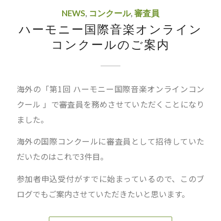
NEWS
,
コンクール
,
審査員
ハーモニー国際音楽オンライン
コンクールのご案内
海外の「第1回 ハーモニー国際音楽オンラインコン
クール 」で審査員を務めさせていただくことになり
ました。
海外の国際コンクールに審査員として招待していた
だいたのはこれで3件目。
参加者申込受付がすでに始まっているので、このブ
ログでもご案内させていただきたいと思います。