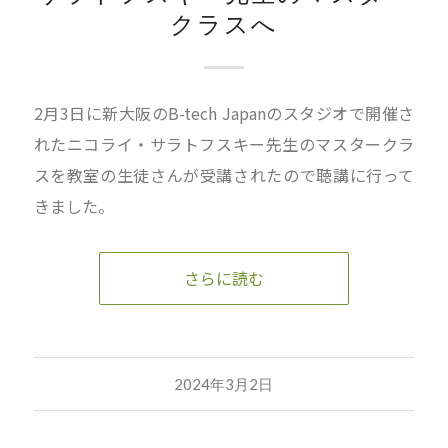
クラスへ
2月3日に新大阪のB-tech Japanのスタジオで開催さ
れたニコライ・サラトフスキー先生のマスタークラ
スを教室の生徒さんが受講されたので聴講に行って
きました。
さらに読む
2024年3月2日