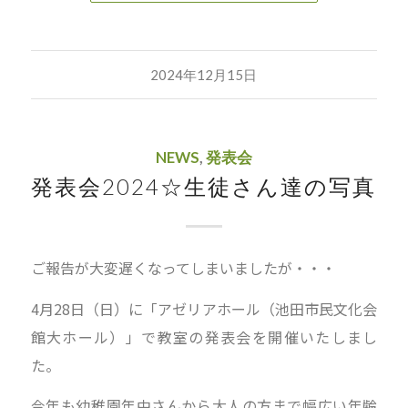
2024年12月15日
NEWS
,
発表会
発表会2024☆生徒さん達の写真
ご報告が大変遅くなってしまいましたが・・・
4月28日（日）に「アゼリアホール（池田市民文化会
館大ホール）」で教室の発表会を開催いたしまし
た。
今年も幼稚園年中さんから大人の方まで幅広い年齢