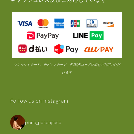
クレッジトカード、デビットカード、各種QRコード決済をご利用いただ
けます
Follow us on Instagram
piano_pocoapoco